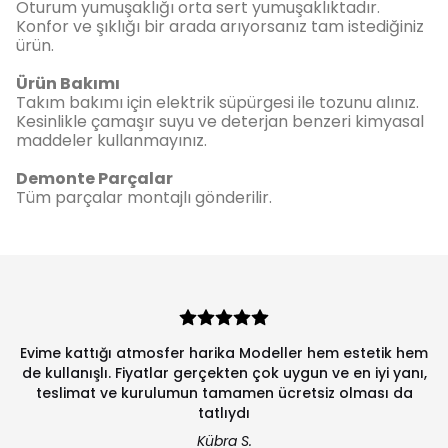
Oturum yumuşaklığı orta sert yumuşaklıktadır.
Konfor ve şıklığı bir arada arıyorsanız tam istediğiniz
ürün.
Ürün Bakımı
Takım bakımı için elektrik süpürgesi ile tozunu alınız.
Kesinlikle çamaşır suyu ve deterjan benzeri kimyasal
maddeler kullanmayınız.
Demonte Parçalar
Tüm parçalar montajlı gönderilir.
Evime kattığı atmosfer harika Modeller hem estetik hem
de kullanışlı. Fiyatlar gerçekten çok uygun ve en iyi yanı,
teslimat ve kurulumun tamamen ücretsiz olması da
tatlıydı
Kübra S.