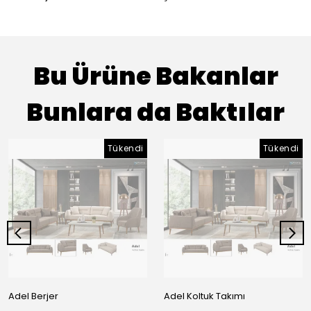
Bu Ürüne Bakanlar
Bunlara da Baktılar
Tükendi
Tükendi
Adel Berjer
Adel Koltuk Takımı