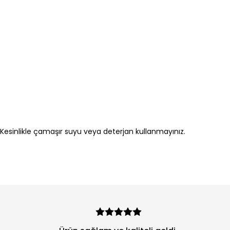
iz. Kesinlikle çamaşır suyu veya deterjan kullanmayınız.