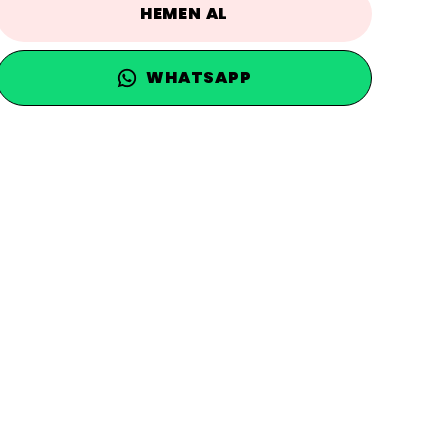
HEMEN AL
WHATSAPP