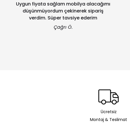
Uygun fiyata sağlam mobilya alacağımı
düşünmüyordum çekinerek sipariş
verdim. Süper tavsiye ederim
Çağrı Ö.
Ücretsiz
Montaj & Teslimat