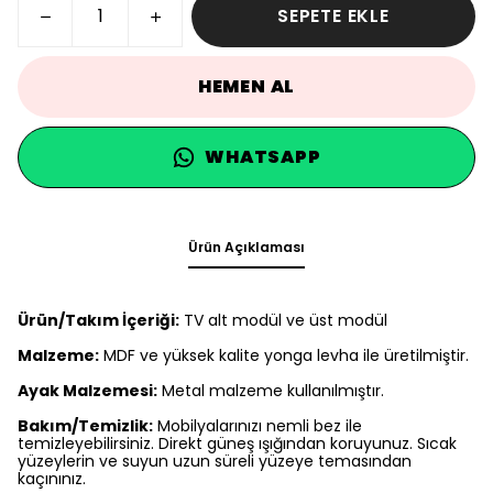
SEPETE EKLE
HEMEN AL
WHATSAPP
Ürün Açıklaması
Ürün/Takım İçeriği:
TV alt modül ve üst modül
Malzeme:
MDF ve yüksek kalite yonga levha ile üretilmiştir.
Ayak Malzemesi:
Metal malzeme kullanılmıştır.
Bakım/Temizlik:
Mobilyalarınızı nemli bez ile
temizleyebilirsiniz. Direkt güneş ışığından koruyunuz. Sıcak
yüzeylerin ve suyun uzun süreli yüzeye temasından
kaçınınız.