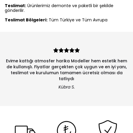
Teslimat:
Ürünlerimiz demonte ve paketli bir şekilde
gönderilir.
Teslimat Bölgeleri:
Tüm Türkiye ve Tüm Avrupa
Evime kattığı atmosfer harika Modeller hem estetik hem
de kullanışlı. Fiyatlar gerçekten çok uygun ve en iyi yanı,
teslimat ve kurulumun tamamen ücretsiz olması da
tatlıydı
Kübra S.