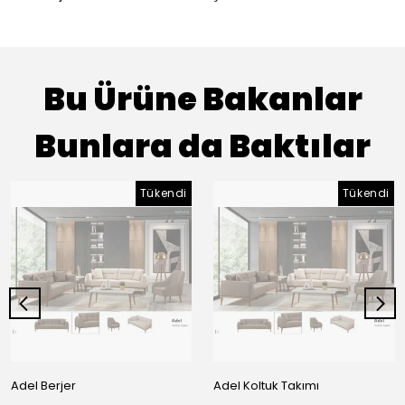
Bu Ürüne Bakanlar
Bunlara da Baktılar
Tükendi
Tükendi
Adel Berjer
Adel Koltuk Takımı