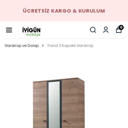
ÜCRETSIZ KARGO & KURULUM
0
Gardırop ve Dolap
Trend 3 Kapaklı Gardırop