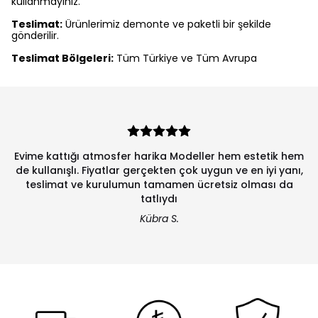
kullanmayınız.
Teslimat:
Ürünlerimiz demonte ve paketli bir şekilde
gönderilir.
Teslimat Bölgeleri:
Tüm Türkiye ve Tüm Avrupa
Evime kattığı atmosfer harika Modeller hem estetik hem
de kullanışlı. Fiyatlar gerçekten çok uygun ve en iyi yanı,
teslimat ve kurulumun tamamen ücretsiz olması da
tatlıydı
Kübra S.