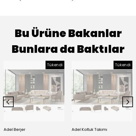
Bu Ürüne Bakanlar
Bunlara da Baktılar
Tükendi
Tükendi
Adel Berjer
Adel Koltuk Takımı