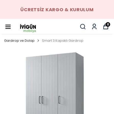
ÜCRETSIZ KARGO & KURULUM
0
Gardırop ve Dolap
Smart 3 Kapaklı Gardırop