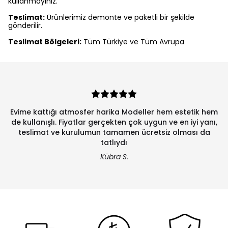
kullanmayınız.
Teslimat:
Ürünlerimiz demonte ve paketli bir şekilde
gönderilir.
Teslimat Bölgeleri:
Tüm Türkiye ve Tüm Avrupa
Evime kattığı atmosfer harika Modeller hem estetik hem
de kullanışlı. Fiyatlar gerçekten çok uygun ve en iyi yanı,
teslimat ve kurulumun tamamen ücretsiz olması da
tatlıydı
Kübra S.