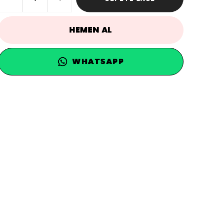
HEMEN AL
WHATSAPP