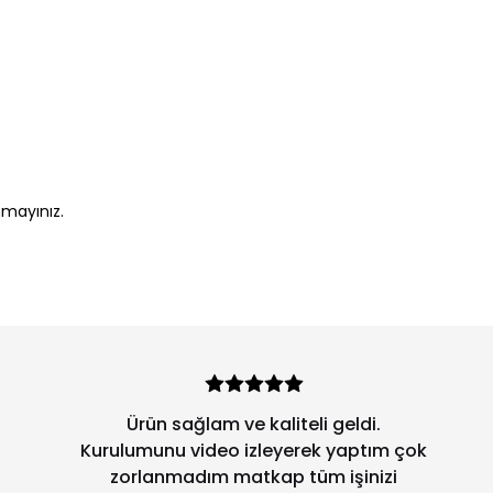
nmayınız.
Ürün sağlam ve kaliteli geldi.
Kurulumunu video izleyerek yaptım çok
zorlanmadım matkap tüm işinizi