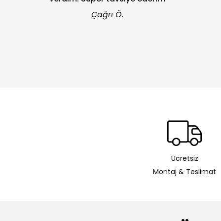
Çağrı Ö.
Ücretsiz
Montaj & Teslimat