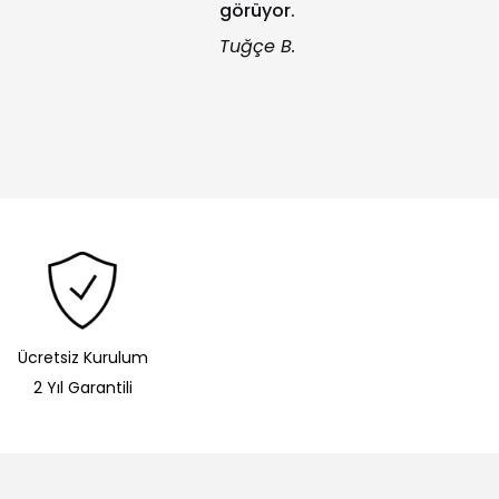
görüyor.
Tuğçe B.
Ücretsiz Kurulum
2 Yıl Garantili