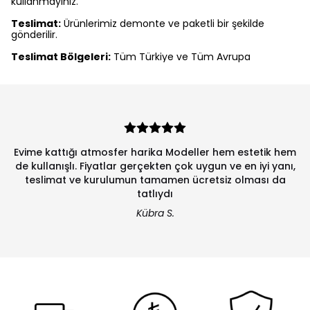
kullanmayınız.
Teslimat:
Ürünlerimiz demonte ve paketli bir şekilde
gönderilir.
Teslimat Bölgeleri:
Tüm Türkiye ve Tüm Avrupa
Evime kattığı atmosfer harika Modeller hem estetik hem
de kullanışlı. Fiyatlar gerçekten çok uygun ve en iyi yanı,
teslimat ve kurulumun tamamen ücretsiz olması da
tatlıydı
Kübra S.