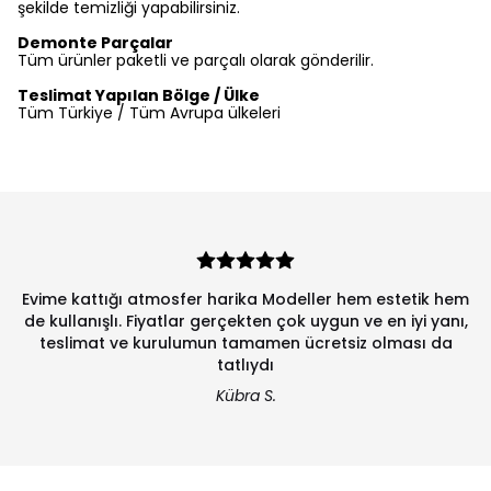
şekilde temizliği yapabilirsiniz.
Demonte Parçalar
Tüm ürünler paketli ve parçalı olarak gönderilir.
Teslimat Yapılan Bölge / Ülke
Tüm Türkiye / Tüm Avrupa ülkeleri
Evime kattığı atmosfer harika Modeller hem estetik hem
de kullanışlı. Fiyatlar gerçekten çok uygun ve en iyi yanı,
teslimat ve kurulumun tamamen ücretsiz olması da
tatlıydı
Kübra S.