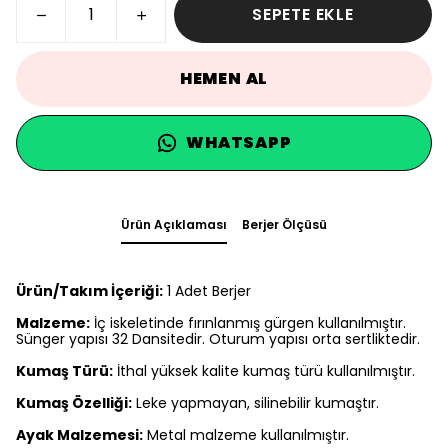
SEPETE EKLE
HEMEN AL
WHATSAPP
Ürün Açıklaması
Berjer Ölçüsü
Ürün/Takım İçeriği:
1 Adet Berjer
Malzeme:
İç iskeletinde fırınlanmış gürgen kullanılmıştır.
Sünger yapısı 32 Dansitedir. Oturum yapısı orta sertliktedir.
Kumaş Türü:
İthal yüksek kalite kumaş türü kullanılmıştır.
Kumaş Özelliği:
Leke yapmayan, silinebilir kumaştır.
Ayak Malzemesi:
Metal malzeme kullanılmıştır.