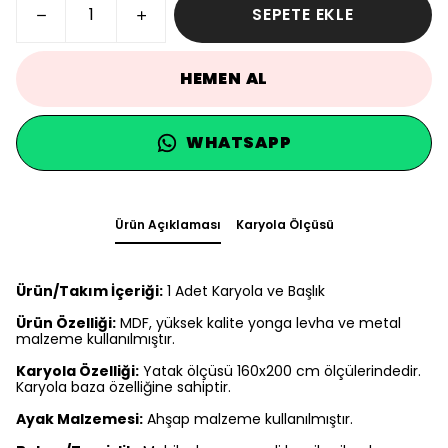
SEPETE EKLE
HEMEN AL
WHATSAPP
Ürün Açıklaması
Karyola Ölçüsü
Ürün/Takım İçeriği:
1 Adet Karyola ve Başlık
Ürün Özelliği:
MDF, yüksek kalite yonga levha ve metal
malzeme kullanılmıştır.
Karyola Özelliği:
Yatak ölçüsü 160x200 cm ölçülerindedir.
Karyola baza özelliğine sahiptir.
Ayak Malzemesi:
Ahşap malzeme kullanılmıştır.