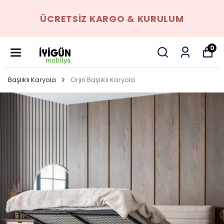
ÜCRETSIZ KARGO & KURULUM
0
Başlıklı Karyola
Orjin Başlıklı Karyola