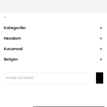
Kategoriler
Hesabım
Kurumsal
İletişim