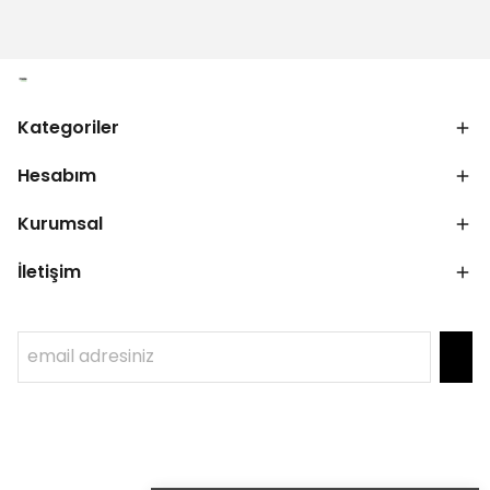
Kategoriler
Hesabım
Kurumsal
İletişim