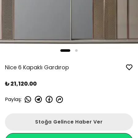
Nice 6 Kapaklı Gardırop
₺ 21,120.00
Paylaş
:
Stoğa Gelince Haber Ver