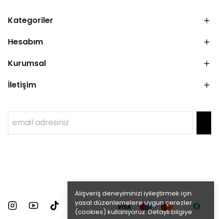
Kategoriler
Hesabım
Kurumsal
İletişim
Alışveriş deneyiminizi iyileştirmek için
yasal düzenlemelere uygun çerezler
(cookies) kullanıyoruz. Detaylı bilgiye