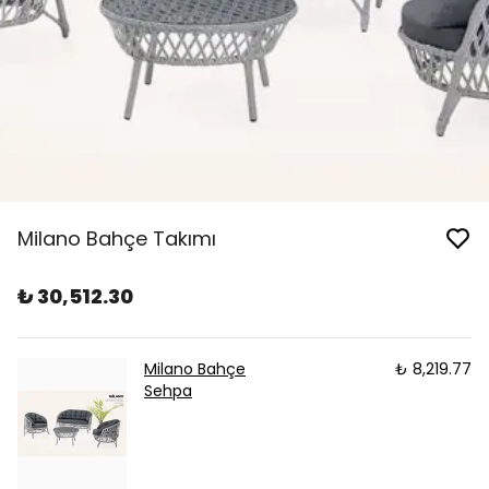
Milano Bahçe Takımı
₺ 30,512.30
Milano Bahçe
₺ 8,219.77
Sehpa