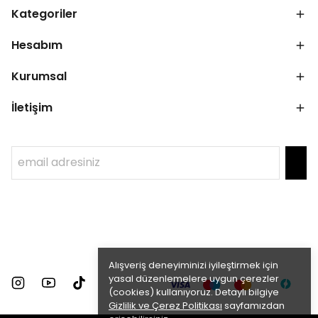
Kategoriler
Hesabım
Kurumsal
İletişim
Alışveriş deneyiminizi iyileştirmek için
yasal düzenlemelere uygun çerezler
(cookies) kullanıyoruz. Detaylı bilgiye
Gizlilik ve Çerez Politikası
sayfamızdan