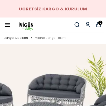
ÜCRETSIZ KARGO & KURULUM
0
Bahçe & Balkon
Milano Bahçe Takımı