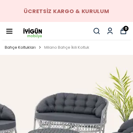
ÜCRETSIZ KARGO & KURULUM
0
Bahçe Koltukları
Milano Bahçe İkili Koltuk