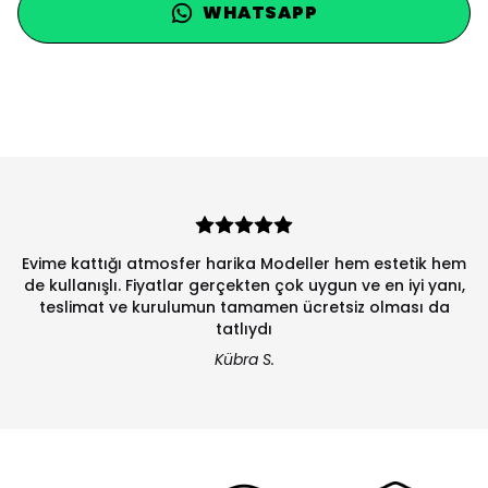
WHATSAPP
Evime kattığı atmosfer harika Modeller hem estetik hem
de kullanışlı. Fiyatlar gerçekten çok uygun ve en iyi yanı,
teslimat ve kurulumun tamamen ücretsiz olması da
tatlıydı
Kübra S.