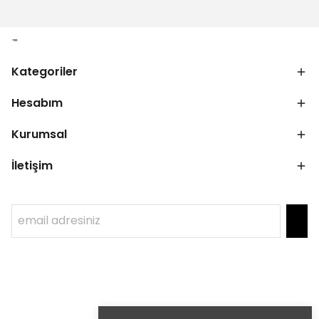
Kategoriler
Hesabım
Kurumsal
İletişim