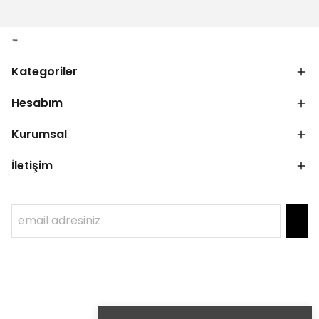
Kategoriler
Hesabım
Kurumsal
İletişim