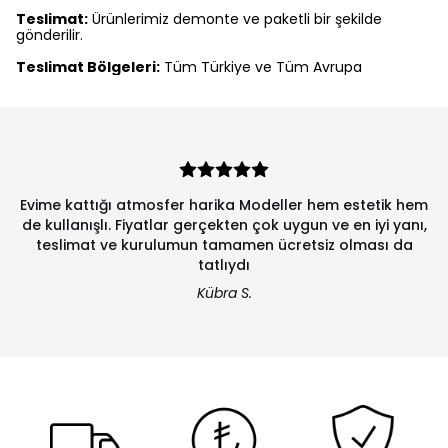
Teslimat:
Ürünlerimiz demonte ve paketli bir şekilde
gönderilir.
Teslimat Bölgeleri:
Tüm Türkiye ve Tüm Avrupa
Evime kattığı atmosfer harika Modeller hem estetik hem
de kullanışlı. Fiyatlar gerçekten çok uygun ve en iyi yanı,
teslimat ve kurulumun tamamen ücretsiz olması da
tatlıydı
Kübra S.