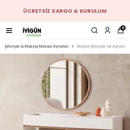
ÜCRETSIZ KARGO & KURULUM
0
Şifonyer & Makyaj Masası Aynaları
Maçka Şifonyer ve Aynası