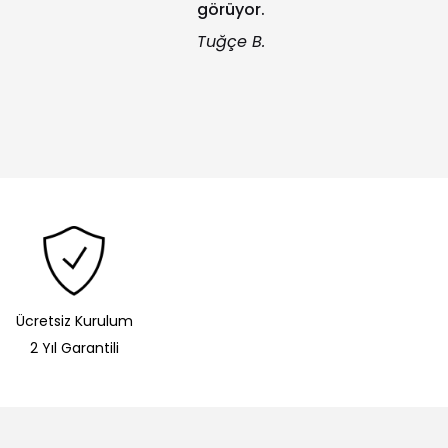
görüyor.
Tuğçe B.
Ücretsiz Kurulum
2 Yıl Garantili