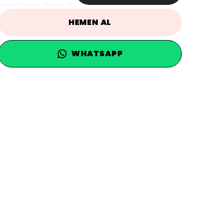
HEMEN AL
WHATSAPP