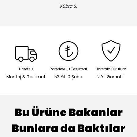
Kübra S.
Ücretsiz
Randevulu Teslimat
Ücretsiz Kurulum
Montaj & Teslimat
52 Yıl 10 Şube
2 Yıl Garantili
Bu Ürüne Bakanlar
Bunlara da Baktılar