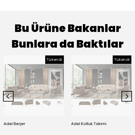
Bu Ürüne Bakanlar
Bunlara da Baktılar
Tükendi
Tükendi
Adel Berjer
Adel Koltuk Takımı