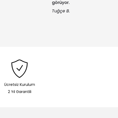
görüyor.
Tuğçe B.
Ücretsiz Kurulum
2 Yıl Garantili