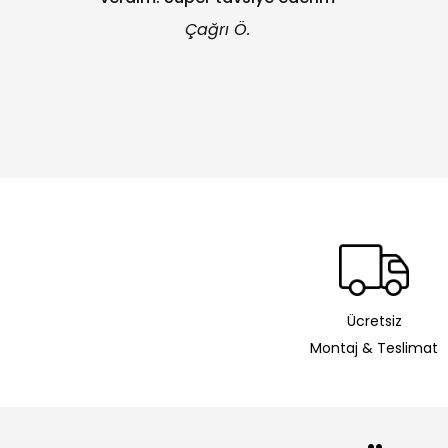
Çağrı Ö.
Ücretsiz
Montaj & Teslimat