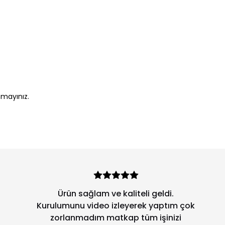
nmayınız.
Ürün sağlam ve kaliteli geldi.
Kurulumunu video izleyerek yaptım çok
zorlanmadım matkap tüm işinizi