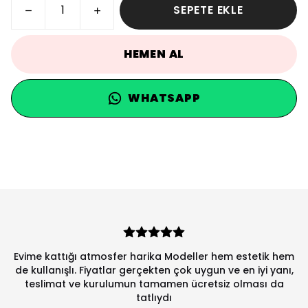
SEPETE EKLE
HEMEN AL
WHATSAPP
Evime kattığı atmosfer harika Modeller hem estetik hem
de kullanışlı. Fiyatlar gerçekten çok uygun ve en iyi yanı,
teslimat ve kurulumun tamamen ücretsiz olması da
tatlıydı