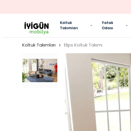
Koltuk
Yatak
Takımları
Odası
Koltuk Takımları
Elips Koltuk Takımı