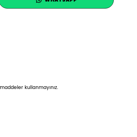
l maddeler kullanmayınız.