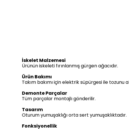
İskelet Malzemesi
Ürünün iskeleti fırınlanmış gürgen ağacıdır.
Ürün Bakımı
Takım bakımı için elektrik süpürgesi ile tozunu 
Demonte Parçalar
Tüm parçalar montajlı gönderilir.
Tasarım
Oturum yumuşaklığı orta sert yumuşaklıktadır.
Fonksiyonellik