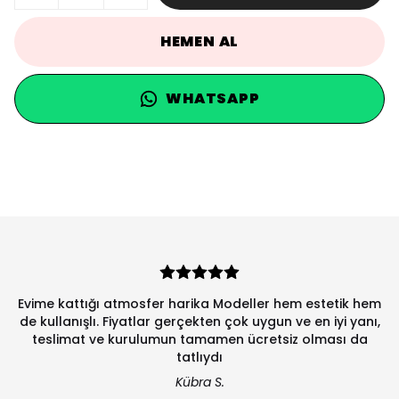
HEMEN AL
WHATSAPP
Evime kattığı atmosfer harika Modeller hem estetik hem
de kullanışlı. Fiyatlar gerçekten çok uygun ve en iyi yanı,
teslimat ve kurulumun tamamen ücretsiz olması da
tatlıydı
Kübra S.