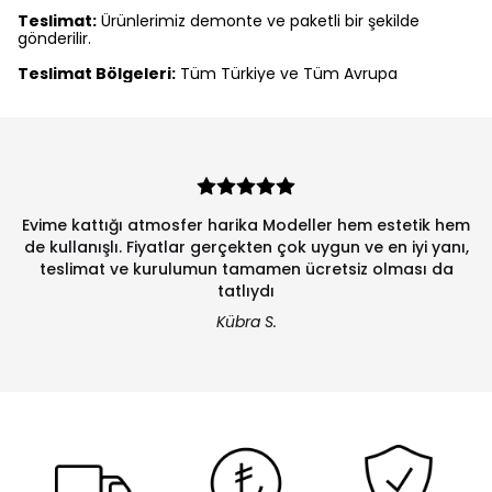
Teslimat:
Ürünlerimiz demonte ve paketli bir şekilde
gönderilir.
Teslimat Bölgeleri:
Tüm Türkiye ve Tüm Avrupa
Evime kattığı atmosfer harika Modeller hem estetik hem
de kullanışlı. Fiyatlar gerçekten çok uygun ve en iyi yanı,
teslimat ve kurulumun tamamen ücretsiz olması da
tatlıydı
Kübra S.