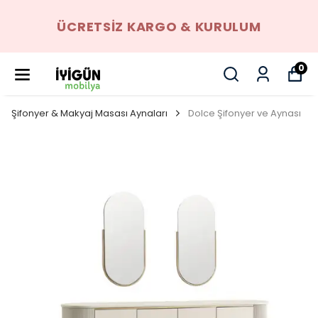
ÜCRETSIZ KARGO & KURULUM
0
Şifonyer & Makyaj Masası Aynaları
Dolce Şifonyer ve Aynası