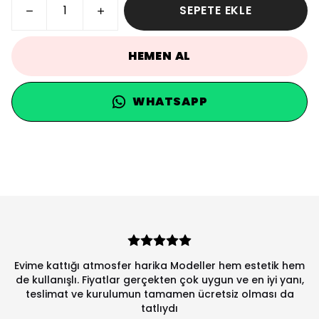
SEPETE EKLE
HEMEN AL
WHATSAPP
Evime kattığı atmosfer harika Modeller hem estetik hem
de kullanışlı. Fiyatlar gerçekten çok uygun ve en iyi yanı,
teslimat ve kurulumun tamamen ücretsiz olması da
tatlıydı