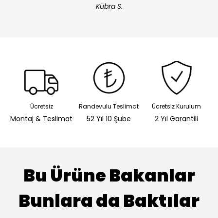
Kübra S.
Ücretsiz
Randevulu Teslimat
Ücretsiz Kurulum
Montaj & Teslimat
52 Yıl 10 Şube
2 Yıl Garantili
Bu Ürüne Bakanlar
Bunlara da Baktılar