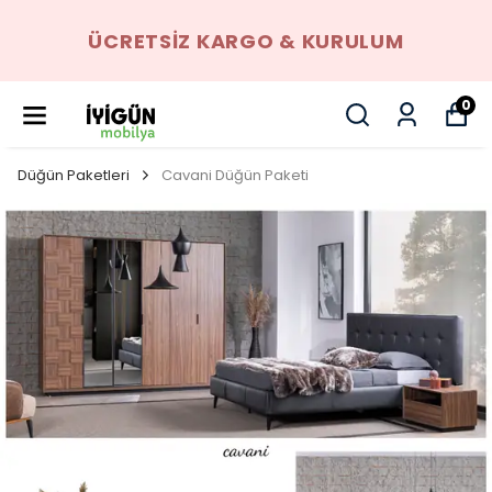
ÜCRETSIZ KARGO & KURULUM
0
Düğün Paketleri
Cavani Düğün Paketi