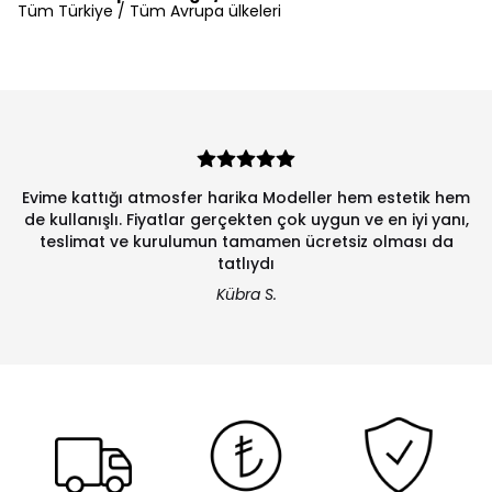
Tüm Türkiye / Tüm Avrupa ülkeleri
Evime kattığı atmosfer harika Modeller hem estetik hem
de kullanışlı. Fiyatlar gerçekten çok uygun ve en iyi yanı,
teslimat ve kurulumun tamamen ücretsiz olması da
tatlıydı
Kübra S.