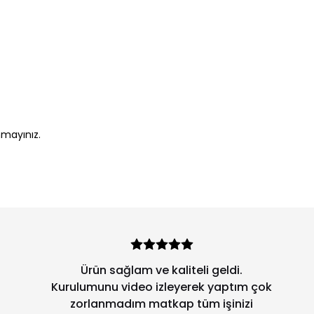
nmayınız.
Ürün sağlam ve kaliteli geldi.
Kurulumunu video izleyerek yaptım çok
zorlanmadım matkap tüm işinizi