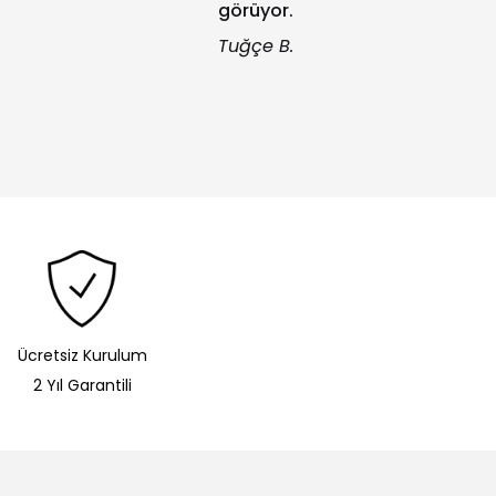
görüyor.
Tuğçe B.
Ücretsiz Kurulum
2 Yıl Garantili