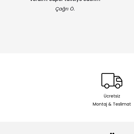
Çağrı Ö.
Ücretsiz
Montaj & Teslimat