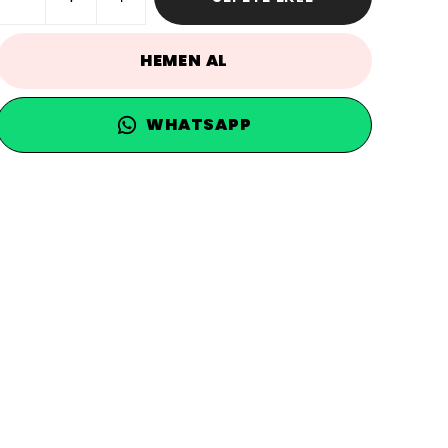
HEMEN AL
WHATSAPP