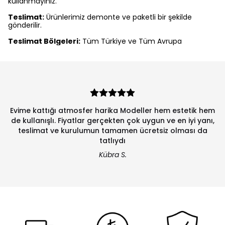
kullanmayınız.
Teslimat:
Ürünlerimiz demonte ve paketli bir şekilde
gönderilir.
Teslimat Bölgeleri:
Tüm Türkiye ve Tüm Avrupa
Evime kattığı atmosfer harika Modeller hem estetik hem
de kullanışlı. Fiyatlar gerçekten çok uygun ve en iyi yanı,
teslimat ve kurulumun tamamen ücretsiz olması da
tatlıydı
Kübra S.