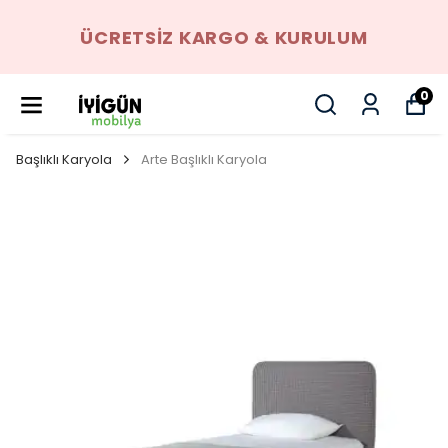
ÜCRETSIZ KARGO & KURULUM
0
Başlıklı Karyola
Arte Başlıklı Karyola